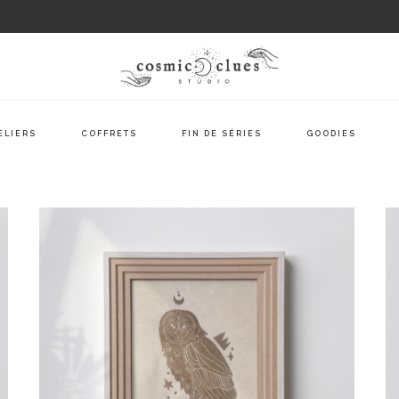
ELIERS
COFFRETS
FIN DE SÉRIES
GOODIES