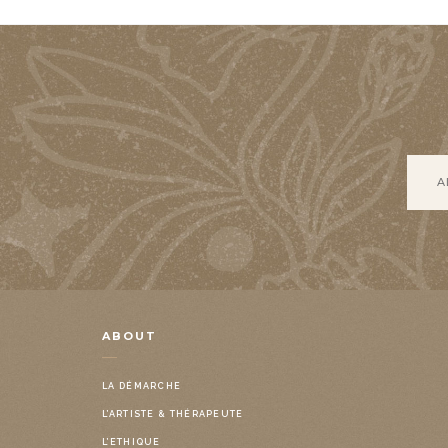
ABOUT
LA DÉMARCHE
L’ARTISTE & THÉRAPEUTE
L’ETHIQUE