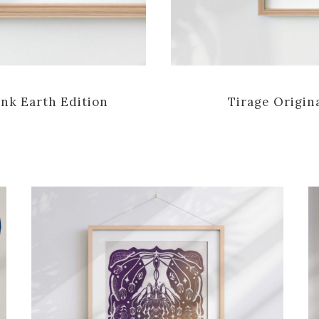
ink Earth Edition
Tirage Origin