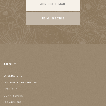
ABOUT
LA DÉMARCHE
L’ARTISTE & THÉRAPEUTE
L’ETHIQUE
COMMISSIONS
LES ATELIERS