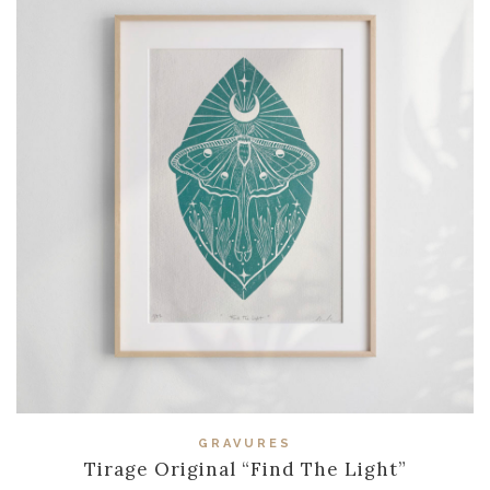
GRAVURES
Tirage Original “Find The Light”