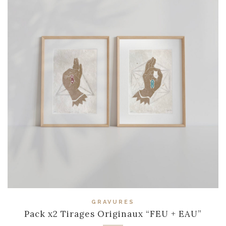
GRAVURES
Pack x2 Tirages Originaux “FEU + EAU”