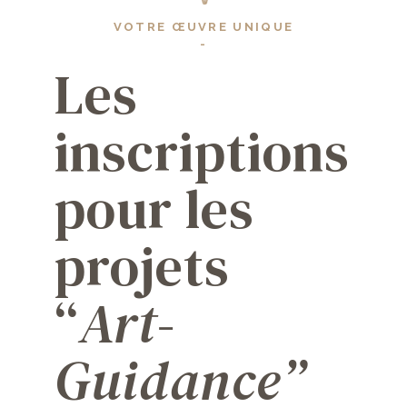
VOTRE ŒUVRE UNIQUE
-
Les
inscriptions
pour les
projets
“
Art-
Guidance”