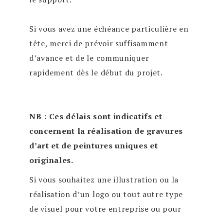
Si vous avez une échéance particulière en
tête, merci de prévoir suffisamment
d’avance et de le communiquer
rapidement dès le début du projet.
NB : Ces délais sont indicatifs et
concernent la réalisation de gravures
d’art et de peintures uniques et
originales.
Si vous souhaitez une illustration ou la
réalisation d’un logo ou tout autre type
de visuel pour votre entreprise ou pour