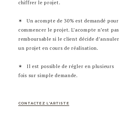
chiffrer le projet.
✶ Un acompte de 30% est demandé pour
commencer le projet. L’acompte n’est pas
remboursable si le client décide d’annuler
un projet en cours de réalisation.
✶ Il est possible de régler en plusieurs
fois sur simple demande.
CONTACTEZ L'ARTISTE