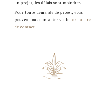
un projet, les délais sont moindres.
Pour toute demande de projet, vous
pouvez nous contacter via le
formulaire
de contact
.