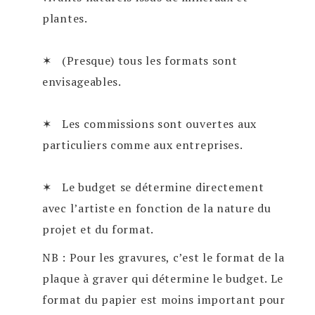
plantes.
✶ (Presque) tous les formats sont
envisageables.
✶ Les commissions sont ouvertes aux
particuliers comme aux entreprises.
✶ Le budget se détermine directement
avec l’artiste en fonction de la nature du
projet et du format.
NB : Pour les gravures, c’est le format de la
plaque à graver qui détermine le budget. Le
format du papier est moins important pour