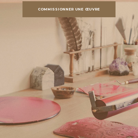
COMMISSIONNER UNE ŒUVRE