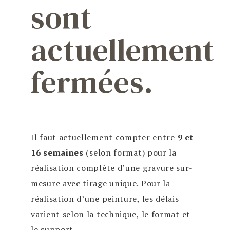
sont
actuellement
fermées.
Il faut actuellement compter entre
9 et
16 semaines
(selon format) pour la
réalisation complète d’une gravure sur-
mesure avec tirage unique. Pour la
réalisation d’une peinture, les délais
varient selon la technique, le format et
le support.