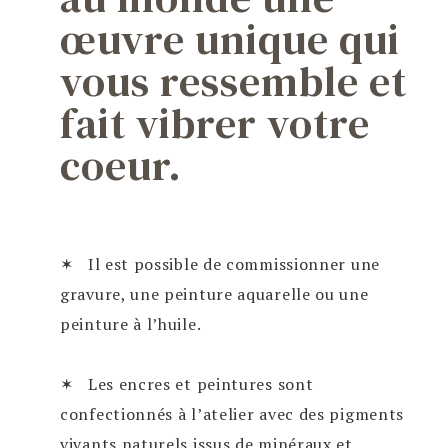
œuvre unique qui
vous ressemble et
fait vibrer votre
coeur.
✶ Il est possible de commissionner une
gravure, une peinture aquarelle ou une
peinture à l’huile.
✶ Les encres et peintures sont
confectionnés à l’atelier avec des pigments
vivants naturels issus de minéraux et