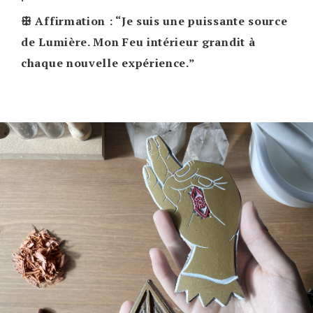
·
ꕥ Affirmation : “Je suis une puissante source
de Lumière. Mon Feu intérieur grandit à
chaque nouvelle expérience.”