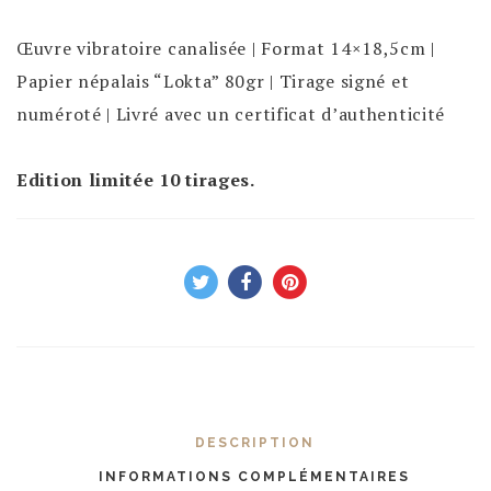
Œuvre vibratoire canalisée | Format 14×18,5cm |
Papier népalais “Lokta” 80gr | Tirage signé et
numéroté | Livré avec un certificat d’authenticité
Edition limitée 10 tirages.
DESCRIPTION
INFORMATIONS COMPLÉMENTAIRES