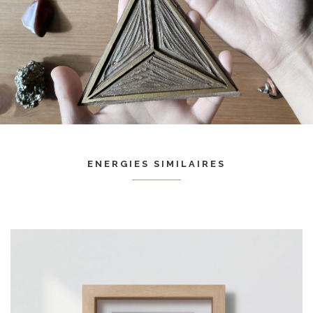
ENERGIES SIMILAIRES