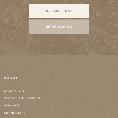
ABOUT
LA DÉMARCHE
L’ARTISTE & THÉRAPEUTE
L’ETHIQUE
COMMISSIONS