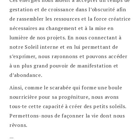
Ces énergies nous aident à accepter un temps de
gestation et de croissance dans l’obscurité afin
de rassembler les ressources et la force créatrice
nécessaires au changement et à la mise en
lumière de nos projets. En nous connectant à
notre Soleil interne et en lui permettant de
s’exprimer, nous rayonnons et pouvons accéder
à un plus grand pouvoir de manifestation et
d’abondance.
Ainsi, comme le scarabée qui forme une boule
nourricière pour sa progéniture, nous avons
tous·te cette capacité à créer des petits soleils.
Permettons-nous de façonner la vie dont nous
rêvons.
—