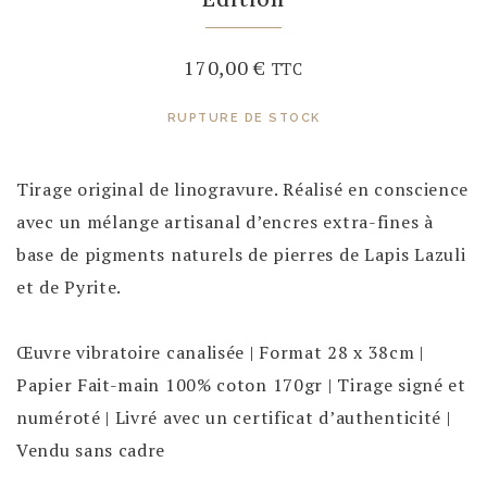
170,00
€
TTC
RUPTURE DE STOCK
Tirage original de linogravure. Réalisé en conscience
avec un mélange artisanal d’encres extra-fines à
base de pigments naturels de pierres de Lapis Lazuli
et de Pyrite.
Œuvre vibratoire canalisée | Format 28 x 38cm |
Papier Fait-main 100% coton 170gr | Tirage signé et
numéroté | Livré avec un certificat d’authenticité |
Vendu sans cadre