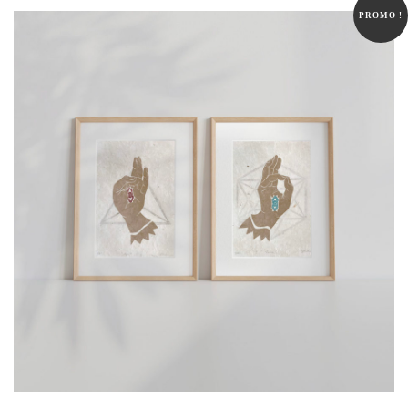
PROMO !