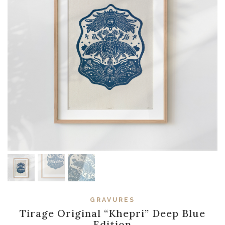
GRAVURES
Tirage Original “Khepri” Deep Blue
Edition