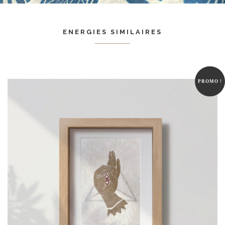
ENERGIES SIMILAIRES
PROMO !