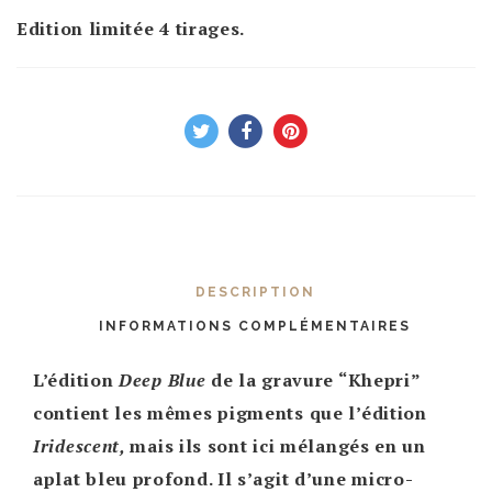
Edition limitée 4 tirages.
DESCRIPTION
INFORMATIONS COMPLÉMENTAIRES
L’édition
Deep Blue
de la gravure “Khepri”
contient les mêmes pigments que l’édition
Iridescent,
mais ils sont ici mélangés en un
aplat bleu profond. Il s’agit d’une micro-