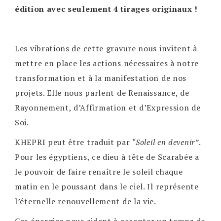
édition avec seulement 4 tirages originaux !
Les vibrations de cette gravure nous invitent à
mettre en place les actions nécessaires à notre
transformation et à la manifestation de nos
projets. Elle nous parlent de Renaissance, de
Rayonnement, d’Affirmation et d’Expression de
Soi.
KHEPRI peut être traduit par
“Soleil en devenir”
.
Pour les égyptiens, ce dieu à tête de Scarabée a
le pouvoir de faire renaître le soleil chaque
matin en le poussant dans le ciel. Il représente
l’éternelle renouvellement de la vie.