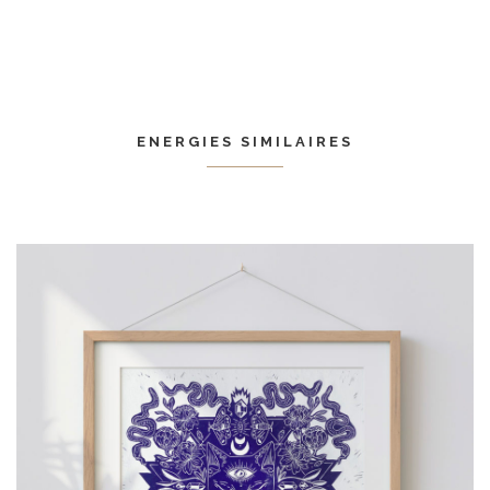
ENERGIES SIMILAIRES