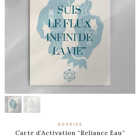
GOODIES
Carte d’Activation “Reliance Eau”