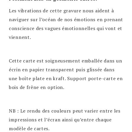
Les vibrations de cette gravure nous aident à
naviguer sur l’océan de nos émotions en prenant
conscience des vagues émotionnelles qui vont et
viennent.
Cette carte est soigneusement emballée dans un
écrin en papier transparent puis glissée dans
une boîte plate en kraft. Support porte-carte en
bois de frêne en option.
NB : Le rendu des couleurs peut varier entre les
impressions et l’écran ainsi qu’entre chaque
modèle de cartes.