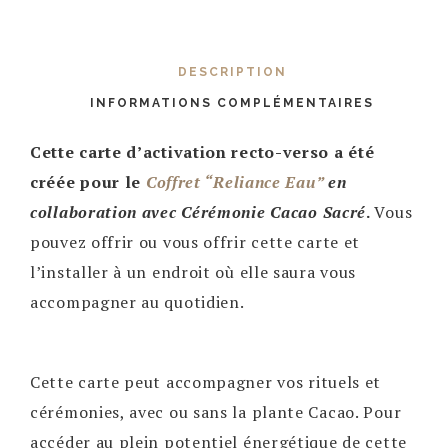
DESCRIPTION
INFORMATIONS COMPLÉMENTAIRES
Cette carte d’activation recto-verso a été
créée pour le
Coffret “Reliance Eau”
en
collaboration avec Cérémonie Cacao Sacré
.
Vous
pouvez offrir ou vous offrir cette carte et
l’installer à un endroit où elle saura vous
accompagner au quotidien.
Cette carte peut accompagner vos rituels et
cérémonies, avec ou sans la plante Cacao. Pour
accéder au plein potentiel énergétique de cette