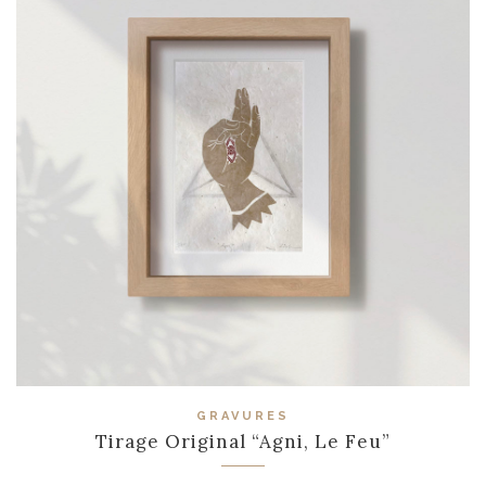
GRAVURES
Tirage Original “Agni, Le Feu”