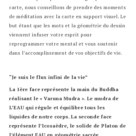
carte, nous conseillons de prendre des moments
de méditation avec la carte en support visuel. Le
but étant que les mots et la géométrie du dessin
viennent infuser votre esprit pour
reprogrammer votre mental et vous soutenir
dans l’accomplissement de vos objectifs de vie.
“Je suis le flux infini de la vie”
La 1ère face représente la main du Buddha
réalisant le « Varuna Mudra ». Le mudra de
L’EAU qui régule et équilibre tous les
liquides de notre corps. La seconde face
représente l’Icosaèdre, le solide de Platon de
l’élément EAU en géométrie sacrée.