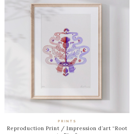
PRINTS
Reproduction Print / Impression d’art “Root