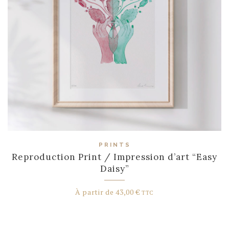
PRINTS
Reproduction Print / Impression d’art “Easy
Daisy”
À partir de
43,00
€
TTC