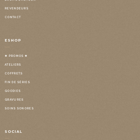
REVENDEURS
CONTACT
ESHOP
✷ PROMOS ✷
ATELIERS
COFFRETS
FIN DE SÉRIES
GOODIES
GRAVURES
SOINS SONORES
SOCIAL