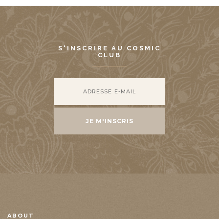
S'INSCRIRE AU COSMIC
CLUB
ABOUT