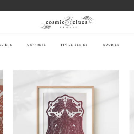
ELIERS
COFFRETS
FIN DE SÉRIES
GOODIES