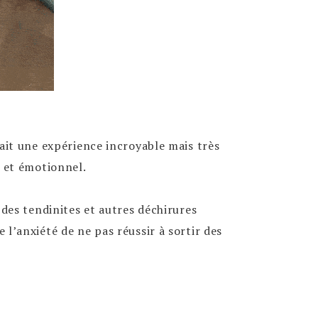
était une expérience incroyable mais très
e et émotionnel.
s des tendinites et autres déchirures
 l’anxiété de ne pas réussir à sortir des