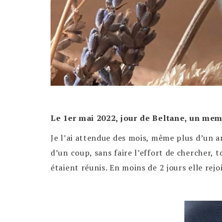
Le 1er mai 2022, jour de Beltane, un memb
Je l’ai attendue des mois, même plus d’un a
d’un coup, sans faire l’effort de chercher, t
étaient réunis. En moins de 2 jours elle rejoi