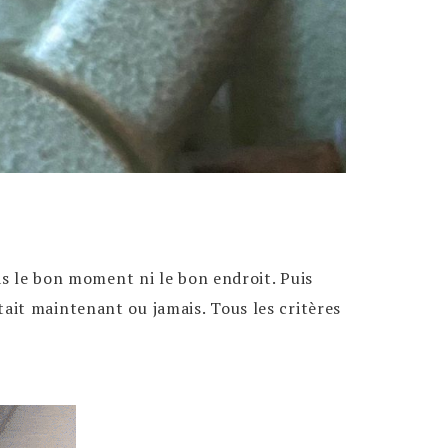
as le bon moment ni le bon endroit. Puis
’était maintenant ou jamais. Tous les critères