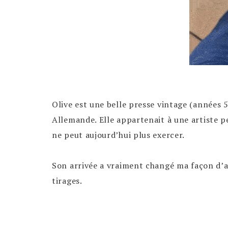
Olive est une belle presse vintage (années 5
Allemande. Elle appartenait à une artiste p
ne peut aujourd’hui plus exercer.
Son arrivée a vraiment changé ma façon d
tirages.