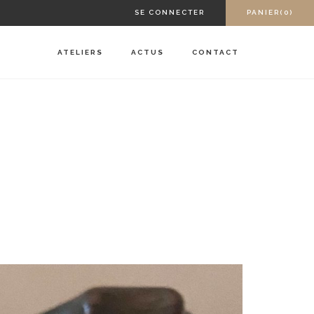
SE CONNECTER
PANIER(0)
ATELIERS
ACTUS
CONTACT